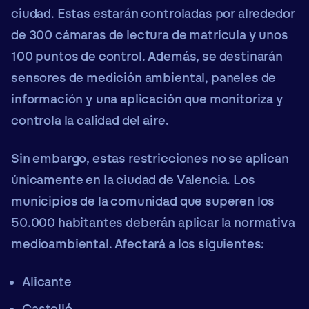
ciudad. Estas estarán controladas por alrededor
de
300 cámaras de lectura de matrícula
y unos
100 puntos de control
. Además, se destinarán
sensores de medición ambiental, paneles de
información y una aplicación que monitoriza y
controla la calidad del aire.
Sin embargo, estas restricciones no se aplican
únicamente en la ciudad de Valencia.
Los
municipios de la comunidad que superen los
50.000 habitantes
deberán aplicar la normativa
medioambiental. Afectará a los siguientes:
Alicante