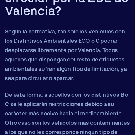
Valencia?
Según la normativa, tan solo los vehículos con
los
Distintivos Ambientales ECO o 0
podrán
desplazarse libremente
por Valencia. Todos
aquellos que dispongan del resto de etiquetas
ambientales sufren algún tipo de limitación, ya
sea para circular o aparcar.
De esta forma, a aquellos con los
distintivos B o
C
se le aplicarán restricciones debido a su
carácter más nocivo hacia el medioambiente.
Otro caso son los
vehículos
más contaminantes
a los que
no les corresponde ningún tipo de