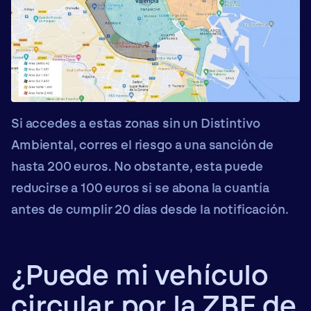
Si accedes a estas zonas sin un Distintivo
Ambiental, corres el riesgo a una
sanción
de
hasta
200 euros
. No obstante, esta
puede
reducirse a 100 euros
si se abona la cuantía
antes de cumplir 20 días desde la notificación.
¿Puede mi vehículo
circular por la ZBE de