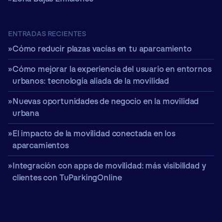
ENTRADAS RECIENTES
Cómo reducir plazas vacías en tu aparcamiento
Cómo mejorar la experiencia del usuario en entornos
urbanos: tecnología aliada de la movilidad
Nuevas oportunidades de negocio en la movilidad
urbana
El impacto de la movilidad conectada en los
aparcamientos
Integración con apps de movilidad: más visibilidad y
clientes con TuParkingOnline