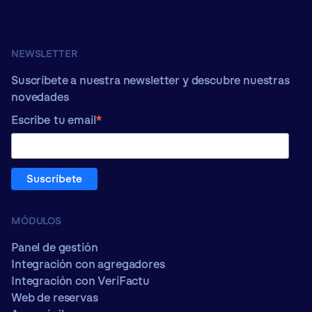
NEWSLETTER
Suscríbete a nuestra newsletter y descubre nuestras
novedades
*
Escribe tu email
MÓDULOS
Panel de gestión
Integración con agregadores
Integración con VeriFactu
Web de reservas