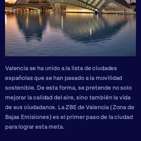
Valencia se ha unido a la lista de ciudades
españolas que se han pasado a la movilidad
sostenible. De esta forma, se pretende no solo
mejorar la calidad del aire, sino también la vida
de sus ciudadanos. La
ZBE de Valencia
(
Zona de
Bajas Emisiones
) es el primer paso de la ciudad
para lograr esta meta.