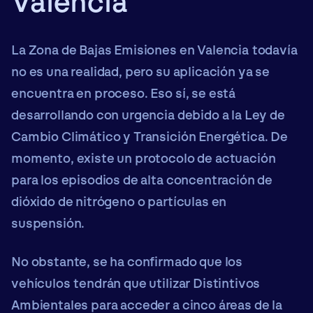
Valencia
La
Zona de Bajas Emisiones en Valencia
todavía
no es una realidad, pero su aplicación ya se
encuentra en proceso. Eso sí, se está
desarrollando con urgencia debido a la
Ley de
Cambio Climático y Transición Energética
. De
momento, existe un
protocolo de actuación
para los episodios de alta concentración de
dióxido de nitrógeno o partículas en
suspensión.
No obstante, se ha confirmado que los
vehículos tendrán que utilizar
Distintivos
Ambientales
para acceder a
cinco áreas
de la