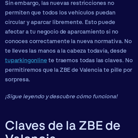
Sin embargo, las nuevas restricciones no
permiten que todos los vehículos puedan
circular y aparcar libremente. Esto puede
afectar a tu negocio de aparcamiento si no
conoces correctamente la nueva normativa. No
te lleves las manos a la cabeza todavía, desde
tuparkingonline
te traemos todas las claves. No
permitiremos que la ZBE de Valencia te pille por
sorpresa.
¡Sigue leyendo y descubre cómo funciona!
Claves de la ZBE de