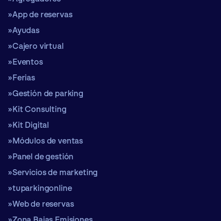
App de reservas
Ayudas
Cajero virtual
Eventos
Ferias
Gestión de parking
Kit Consulting
Kit Digital
Módulos de ventas
Panel de gestión
Servicios de marketing
tuparkingonline
Web de reservas
Zona Bajas Emisiones