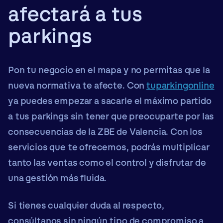
afectará a tus
parkings
Pon tu negocio en el mapa y no permitas que la
nueva normativa te afecte. Con
tuparkingonline
ya puedes empezar a
sacarle el máximo partido
a tus parkings
sin tener que preocuparte por las
consecuencias de la ZBE de Valencia. Con los
servicios que te ofrecemos, podrás
multiplicar
tanto las ventas como el control
y disfrutar de
una gestión más fluida.
Si tienes cualquier duda al respecto,
consúltanos sin ningún tipo de compromiso a