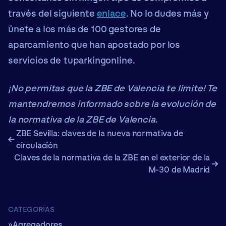
través del siguiente
enlace
. No lo dudes más y
únete a los más de 100 gestores de
aparcamiento que han apostado por los
servicios de tuparkingonline.
¡No permitas que la ZBE de Valencia te limite! Te
mantendremos informado sobre la evolución de
la normativa de la ZBE de Valencia.
ZBE Sevilla: claves de la nueva normativa de
circulación
Claves de la normativa de la ZBE en el exterior de la
M-30 de Madrid
CATEGORÍAS
Agregadores