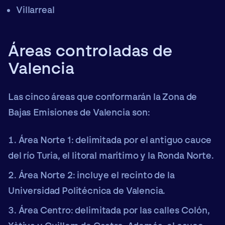
Villarreal
Áreas controladas de
Valencia
Las
cinco áreas
que conformarán la Zona de
Bajas Emisiones de Valencia son:
Área Norte 1:
delimitada por el antiguo cauce
del río Turia, el litoral marítimo y la Ronda Norte.
Área Norte 2:
incluye el recinto de la
Universidad Politécnica de Valencia.
Área Centro:
delimitada por las calles Colón,