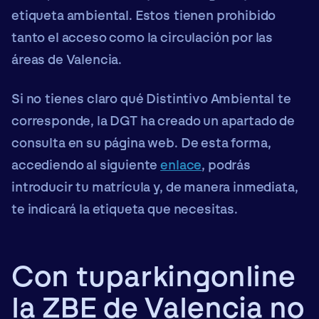
etiqueta ambiental
. Estos tienen prohibido
tanto el acceso como la circulación por las
áreas de Valencia.
Si no tienes claro qué Distintivo Ambiental te
corresponde, la DGT ha creado un apartado de
consulta en su página web. De esta forma,
accediendo al siguiente
enlace
, podrás
introducir tu matrícula y, de manera inmediata,
te indicará la etiqueta que necesitas.
Con tuparkingonline
la ZBE de Valencia no