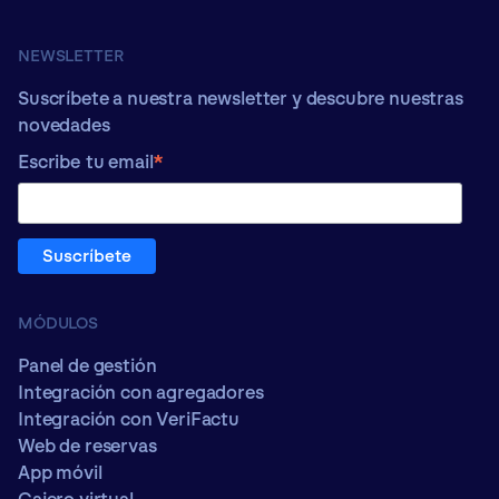
NEWSLETTER
Suscríbete a nuestra newsletter y descubre nuestras
novedades
*
Escribe tu email
MÓDULOS
Panel de gestión
Integración con agregadores
Integración con VeriFactu
Web de reservas
App móvil