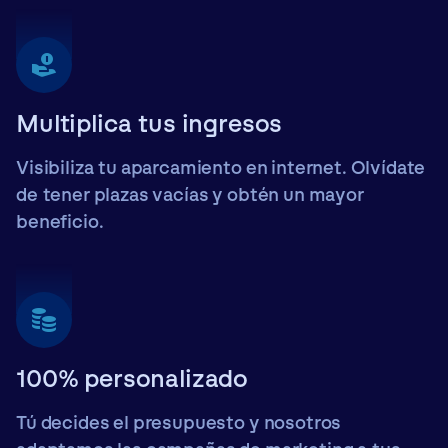
Multiplica tus ingresos
Visibiliza tu aparcamiento en internet. Olvídate
de tener plazas vacías y obtén un mayor
beneficio.
100% personalizado
Tú decides el presupuesto y nosotros