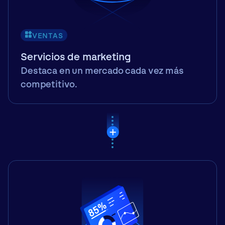
VENTAS
Servicios de marketing
Destaca en un mercado cada vez más
competitivo.