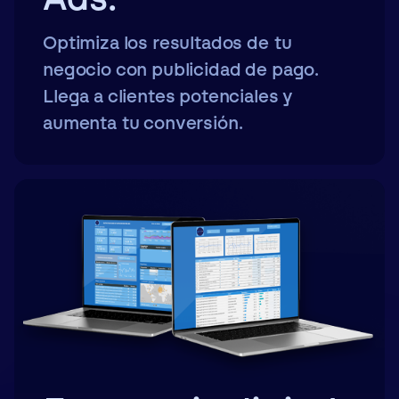
Optimiza los resultados de tu
negocio con publicidad de pago.
Llega a clientes potenciales y
aumenta tu conversión.