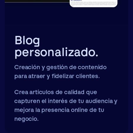
Blog
personalizado.
Creación y gestión de contenido
para atraer y fidelizar clientes.
Crea artículos de calidad que
capturen el interés de tu audiencia y
mejora la presencia online de tu
negocio.