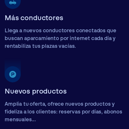
Más conductores
Llega a nuevos conductores conectados que
buscan aparcamiento por internet cada día y
rentabiliza tus plazas vacías.
Nuevos productos
Amplia tu oferta, ofrece nuevos productos y
fideliza a los clientes: reservas por días, abonos
mensuales...