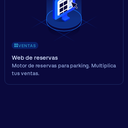
VENTAS
Web de reservas
Motor de reservas para parking. Multiplica
tus ventas.