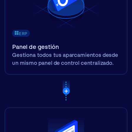
ERP
Panel de gestión
Gestiona todos tus aparcamientos desde
un mismo panel de control centralizado.