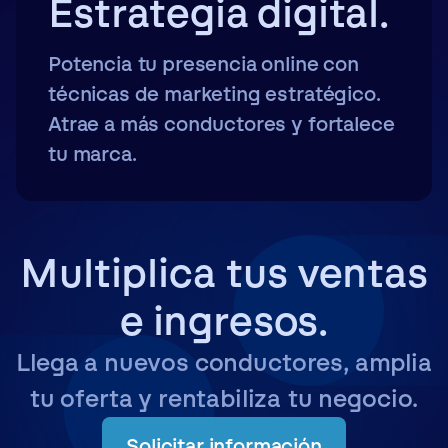
Estrategia digital.
Potencia tu presencia online con
técnicas de marketing estratégico.
Atrae a más conductores y fortalece
tu marca.
Multiplica tus ventas
e ingresos.
Llega a nuevos conductores, amplia
tu oferta y rentabiliza tu negocio.
Solicitar información