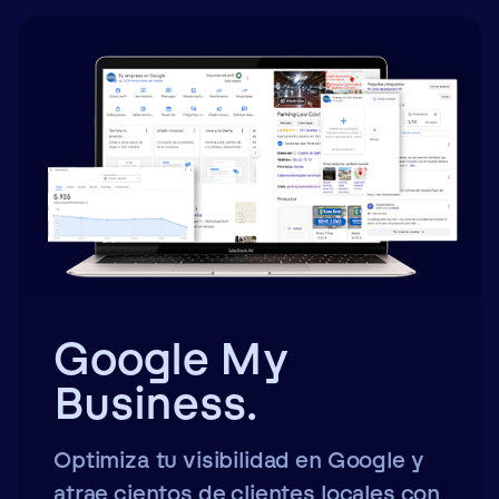
Google My
Business.
Optimiza tu visibilidad en Google y
atrae cientos de clientes locales con