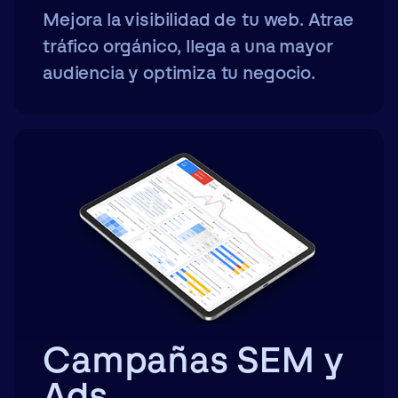
Mejora la visibilidad de tu web. Atrae
tráfico orgánico, llega a una mayor
audiencia y optimiza tu negocio.
Campañas SEM y
Ads.