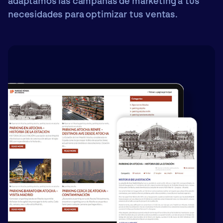
adaptamos las campañas de marketing a tus
necesidades para optimizar tus ventas.