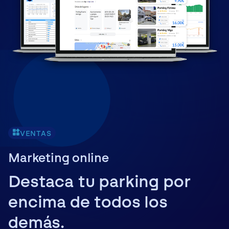
VENTAS
Marketing online
Destaca tu parking por
encima de todos los
demás.