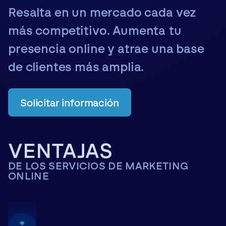
Resalta en un mercado cada vez
más competitivo. Aumenta tu
presencia online y atrae una base
de clientes más amplia.
Solicitar información
VENTAJAS
DE LOS SERVICIOS DE MARKETING
ONLINE