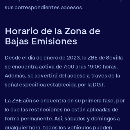
sus correspondientes accesos.
Horario de la Zona de
Bajas Emisiones
Desde el día de enero de 2023, la ZBE de Sevilla
se encuentra activa de
7:00 a las 19:00 horas
.
Además, se advertirá del acceso a través de la
señal específica establecida por la DGT.
La ZBE aún se encuentra en su primera fase, por
lo que las restricciones no están aplicadas de
forma permanente. Así,
sábados y domingos
a
cualquier hora, todos los vehículos pueden