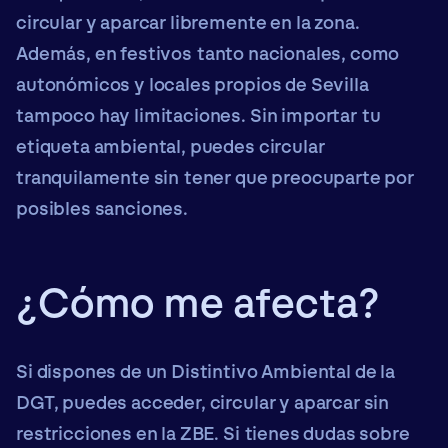
circular y aparcar libremente
en la zona.
Además,
en
festivos tanto nacionales, como
autonómicos y locales
propios de Sevilla
tampoco hay limitaciones. Sin importar tu
etiqueta ambiental, puedes circular
tranquilamente sin tener que preocuparte por
posibles sanciones.
¿Cómo me afecta?
Si dispones de un Distintivo Ambiental de la
DGT, puedes acceder, circular y aparcar sin
restricciones en la ZBE. Si tienes dudas sobre