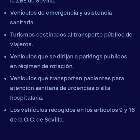
la ZBE de Sevilla.
Vehículos de emergencia y asistencia
sanitaria.
Turismos destinados al transporte público de
viajeros.
Vehículos que se dirijan a parkings públicos
en régimen de rotación.
Vehículos que transporten pacientes para
atención sanitaria de urgencias o alta
hospitalaria.
Los vehículos recogidos en los artículos 9 y 16
de la O.C. de Sevilla.