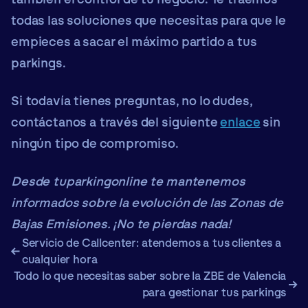
todas las soluciones que necesitas para que le
empieces a sacar el máximo partido a tus
parkings.
Si todavía tienes preguntas, no lo dudes,
contáctanos a través del siguiente
enlace
sin
ningún tipo de compromiso.
Desde tuparkingonline te mantenemos
informados sobre la evolución de las Zonas de
Bajas Emisiones. ¡No te pierdas nada!
Servicio de Callcenter: atendemos a tus clientes a
cualquier hora
Todo lo que necesitas saber sobre la ZBE de Valencia
para gestionar tus parkings