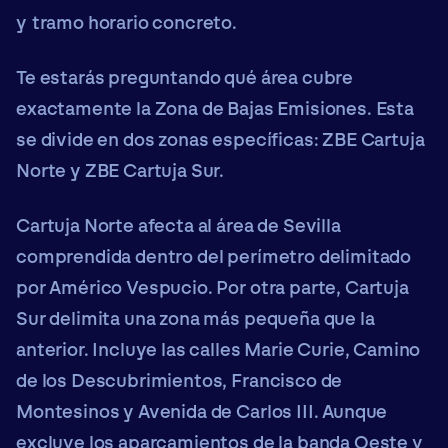
y tramo horario concreto.
Te estarás preguntando qué área cubre
exactamente la Zona de Bajas Emisiones. Esta
se divide en dos zonas específicas:
ZBE Cartuja
Norte y ZBE Cartuja Sur.
Cartuja Norte
afecta al área de Sevilla
comprendida dentro del perímetro delimitado
por Américo Vespucio. Por otra parte,
Cartuja
Sur
delimita una zona más pequeña que la
anterior. Incluye las calles Marie Curie, Camino
de los Descubrimientos, Francisco de
Montesinos y Avenida de Carlos III. Aunque
excluye los aparcamientos de la banda Oeste y