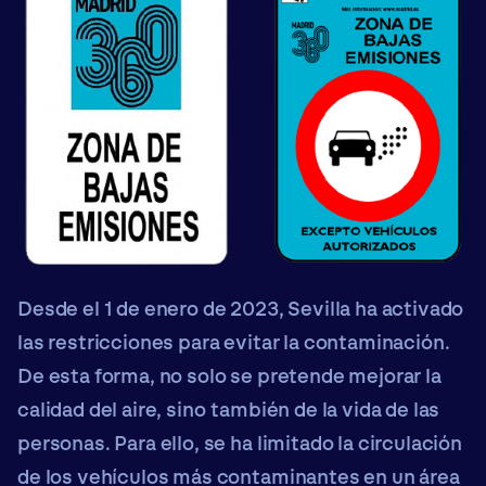
Desde el 1 de enero de 2023, Sevilla ha activado
las restricciones para evitar la contaminación.
De esta forma, no solo se pretende mejorar la
calidad del aire, sino también de la vida de las
personas. Para ello, se ha limitado la circulación
de los vehículos más contaminantes en un área