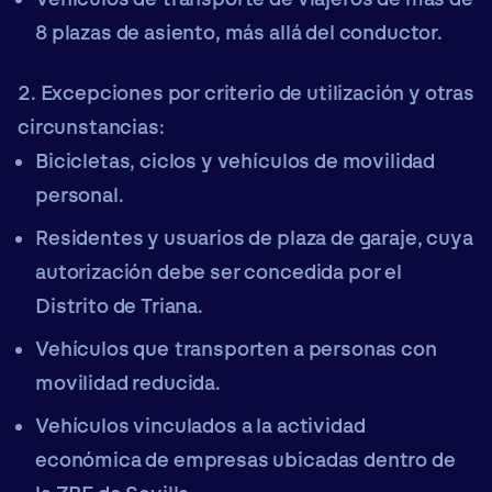
8 plazas de asiento, más allá del conductor.
Excepciones por criterio de utilización y otras
circunstancias:
Bicicletas, ciclos y vehículos de movilidad
personal.
Residentes y usuarios de plaza de garaje, cuya
autorización debe ser concedida por el
Distrito de Triana.
Vehículos que transporten a personas con
movilidad reducida.
Vehículos vinculados a la actividad
económica de empresas ubicadas dentro de