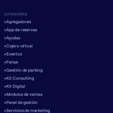
CATEGORÍAS
Agregadores
App de reservas
Ayudas
Cajero virtual
Eventos
Ferias
Gestión de parking
Kit Consulting
Kit Digital
Módulos de ventas
Panel de gestión
Servicios de marketing