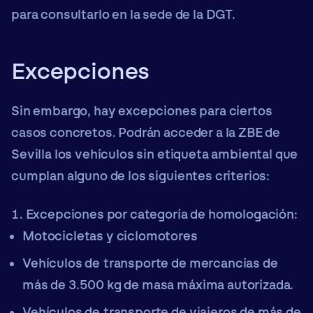
para consultarlo en la sede de la DGT.
Excepciones
Sin embargo, hay excepciones para ciertos
casos concretos. Podrán acceder a la ZBE de
Sevilla los vehículos sin etiqueta ambiental que
cumplan alguno de los siguientes criterios:
Excepciones por categoría de homologación:
Motocicletas y ciclomotores
Vehículos de transporte de mercancías de
más de 3.500 kg de masa máxima autorizada.
Vehículos de transporte de viajeros de más de