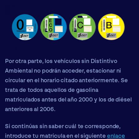
Por otra parte, los
vehículos sin Distintivo
Ambiental no podrán acceder, estacionar ni
circular
en el horario citado anteriormente. Se
trata de todos aquellos de gasolina
matriculados antes del año 2000 y los de diésel
anteriores al 2006.
Si continúas sin saber cuál te corresponde,
introduce tu matrícula en el siguiente
enlace