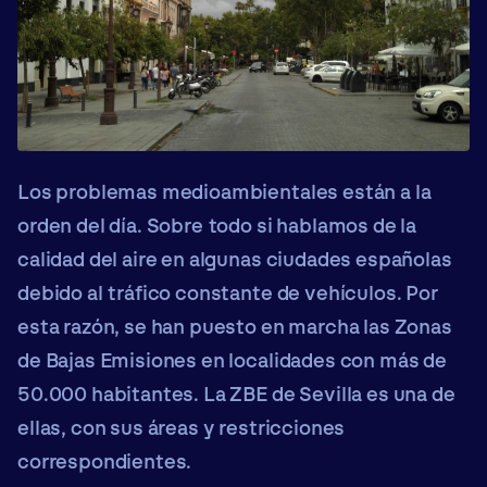
Los problemas medioambientales están a la
orden del día. Sobre todo si hablamos de la
calidad del aire en algunas ciudades españolas
debido al tráfico constante de vehículos. Por
esta razón, se han puesto en marcha las
Zonas
de Bajas Emisiones
en localidades con más de
50.000 habitantes.
La ZBE de Sevilla
es una de
ellas, con sus áreas y restricciones
correspondientes.