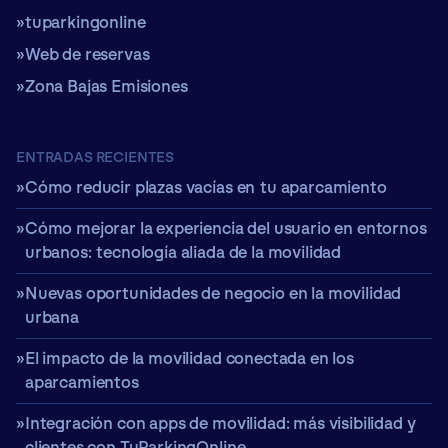
tuparkingonline
Web de reservas
Zona Bajas Emisiones
ENTRADAS RECIENTES
Cómo reducir plazas vacías en tu aparcamiento
Cómo mejorar la experiencia del usuario en entornos
urbanos: tecnología aliada de la movilidad
Nuevas oportunidades de negocio en la movilidad
urbana
El impacto de la movilidad conectada en los
aparcamientos
Integración con apps de movilidad: más visibilidad y
clientes con TuParkingOnline