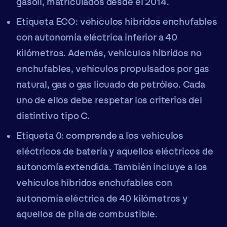
gasoil, matriculados desde el 2014.
Etiqueta ECO:
vehículos híbridos enchufables
con autonomía eléctrica inferior a 40
kilómetros. Además, vehículos híbridos no
enchufables, vehículos propulsados por gas
natural, gas o gas licuado de petróleo. Cada
uno de ellos debe respetar los criterios del
distintivo tipo C.
Etiqueta 0:
comprende a los vehículos
eléctricos de batería y aquellos eléctricos de
autonomía extendida. También incluye a los
vehículos híbridos enchufables con
autonomía eléctrica de 40 kilómetros y
aquellos de pila de combustible.