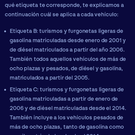
qué etiqueta te corresponde, te explicamos a
continuación cuál se aplica a cada vehículo:
Etiqueta B:
turismos y furgonetas ligeras de
gasolina matriculadas desde enero de 2001 y
de diésel matriculados a partir del año 2006.
También todos aquellos vehículos de más de
ocho plazas y pesados, de diésel y gasolina,
matriculados a partir del 2005.
Etiqueta C:
turismos y furgonetas ligeras de
gasolina matriculadas a partir de enero de
2006 y de diésel matriculadas desde el 2014.
También incluye a los vehículos pesados de
más de ocho plazas, tanto de gasolina como