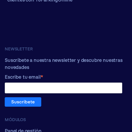
NEWSLETTER
Suscríbete a nuestra newsletter y descubre nuestras
novedades
*
Escribe tu email
MÓDULOS
Panel de gestión