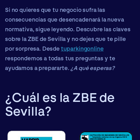
Si no quieres que tu negocio sufra las
consecuencias que desencadenará la nueva
normativa, sigue leyendo. Descubre las claves
sobre la ZBE de Sevilla y no dejes que te pille
por sorpresa. Desde
tuparkingonline
respondemos a todas tus preguntas y te
ayudamos a prepararte.
¿A qué esperas?
¿Cuál es la ZBE de
Sevilla?