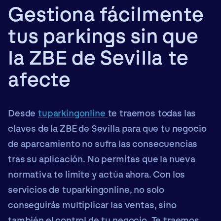
Gestiona fácilmente
tus parkings sin que
la ZBE de Sevilla te
afecte
Desde
tuparkingonline
te traemos todas las
claves de la ZBE de Sevilla para que tu negocio
de aparcamiento no sufra las consecuencias
tras su aplicación. No permitas que la nueva
normativa te limite y actúa ahora. Con los
servicios de tuparkingonline, no solo
conseguirás multiplicar las ventas, sino
también el control de tu negocio. Te traemos