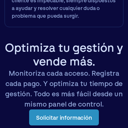
cliente es impecable, siempre dispuestos
a ayudar y resolver cualquier duda o
problema que pueda surgir.
Optimiza tu gestión y
vende más.
Monitoriza cada acceso. Registra
cada pago. Y optimiza tu tiempo de
gestión. Todo es más fácil desde un
mismo panel de control.
Solicitar información