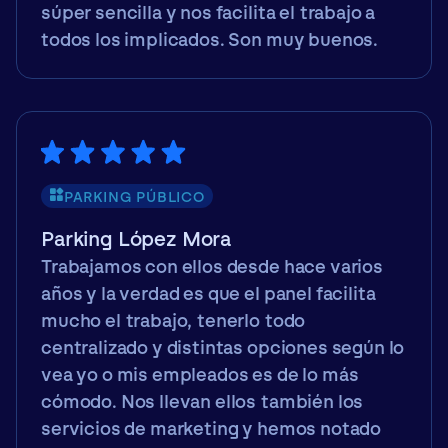
súper sencilla y nos facilita el trabajo a
todos los implicados. Son muy buenos.
PARKING PÚBLICO
Parking López Mora
Trabajamos con ellos desde hace varios
años y la verdad es que el panel facilita
mucho el trabajo, tenerlo todo
centralizado y distintas opciones según lo
vea yo o mis empleados es de lo más
cómodo. Nos llevan ellos también los
servicios de marketing y hemos notado