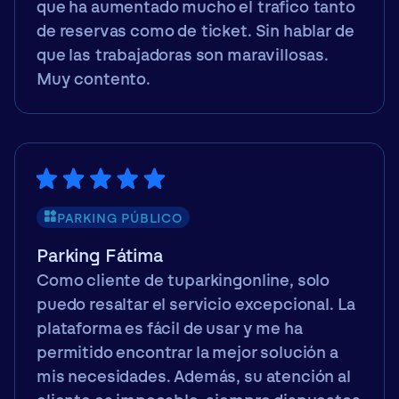
que ha aumentado mucho el trafico tanto
de reservas como de ticket. Sin hablar de
que las trabajadoras son maravillosas.
Muy contento.
PARKING PÚBLICO
Parking Fátima
Como cliente de tuparkingonline, solo
puedo resaltar el servicio excepcional. La
plataforma es fácil de usar y me ha
permitido encontrar la mejor solución a
mis necesidades. Además, su atención al