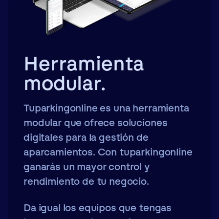
Herramienta
modular.
Tuparkingonline es una herramienta
modular que ofrece soluciones
digitales para la gestión de
aparcamientos. Con tuparkingonline
ganarás un mayor control y
rendimiento de tu negocio.
Da igual los equipos que tengas