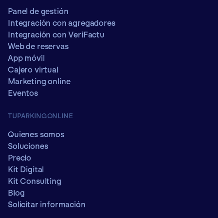
Panel de gestión
Integración con agregadores
Integración con VeriFactu
Web de reservas
App móvil
Cajero virtual
Marketing online
Eventos
TUPARKINGONLINE
Quienes somos
Soluciones
Precio
Kit Digital
Kit Consulting
Blog
Solicitar información