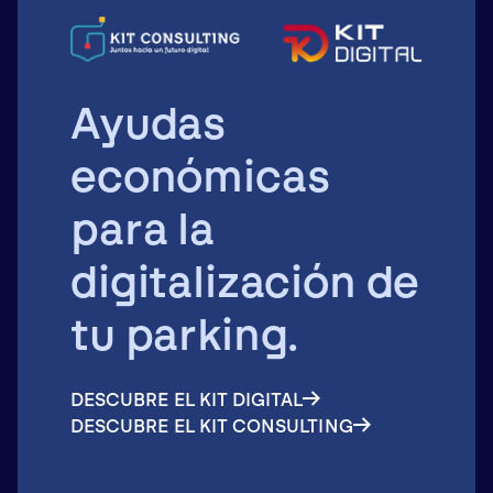
Ayudas
económicas
para la
digitalización de
tu parking.
DESCUBRE EL KIT DIGITAL
DESCUBRE EL KIT CONSULTING