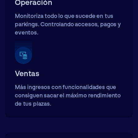
Operación
Monitoriza todo lo que sucede en tus
parkings. Controlando accesos, pagos y
eventos.
Ventas
Más ingresos con funcionalidades que
consiguen sacar el máximo rendimiento
de tus plazas.