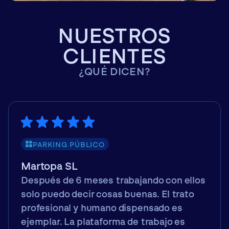
NUESTROS
CLIENTES
¿QUÉ DICEN?
PARKING PÚBLICO
Martopa SL
Después de 6 meses trabajando con ellos
solo puedo decir cosas buenas. El trato
profesional y humano dispensado es
ejemplar. La plataforma de trabajo es