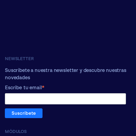
NEWSLETTER
Suscríbete a nuestra newsletter y descubre nuestras
novedades
*
Escribe tu email
MÓDULOS