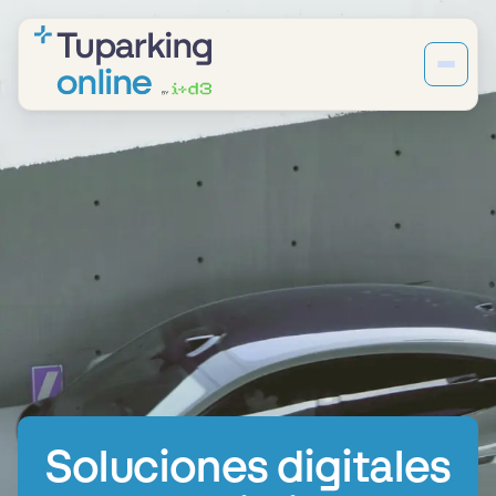
Soluciones digitales