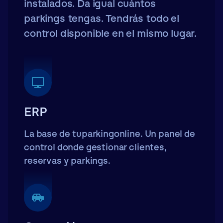
instalados. Da igual cuántos
parkings tengas. Tendrás todo el
control disponible en el mismo lugar.
ERP
La base de tuparkingonline. Un panel de
control donde gestionar clientes,
reservas y parkings.