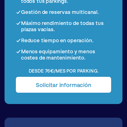
todos tus parkings.
Gestión de reservas multicanal.
Máximo rendimiento
de todas tus
plazas vacías.
Reduce tiempo
en operación.
Menos equipamiento
y menos
costes de mantenimiento.
DESDE 76€/MES POR PARKING.
Solicitar información