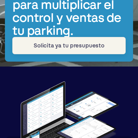
para multiplicar el
control y ventas de
tu parking.
Solicita ya tu presupuesto