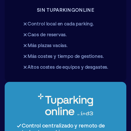
SIN TUPARKINGONLINE
Control local en cada parking.
Caos de reservas.
Más plazas vacías.
Más costes y tiempo de gestiones.
Altos costes de equipos y desgastes.
Control centralizado y remoto
de